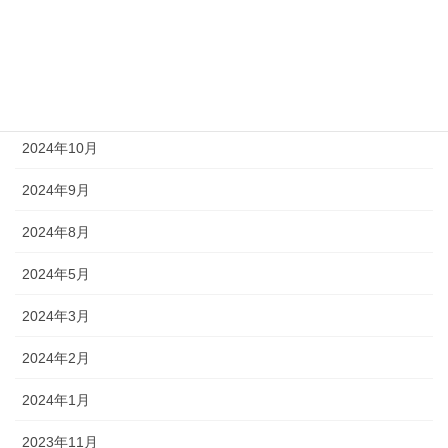
2025年6月
2025年4月
2025年1月
2024年10月
2024年9月
2024年8月
2024年5月
2024年3月
2024年2月
2024年1月
2023年11月