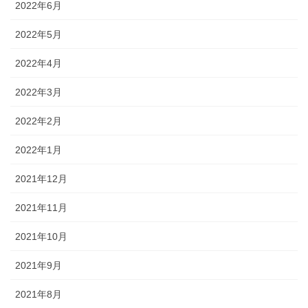
2022年6月
2022年5月
2022年4月
2022年3月
2022年2月
2022年1月
2021年12月
2021年11月
2021年10月
2021年9月
2021年8月