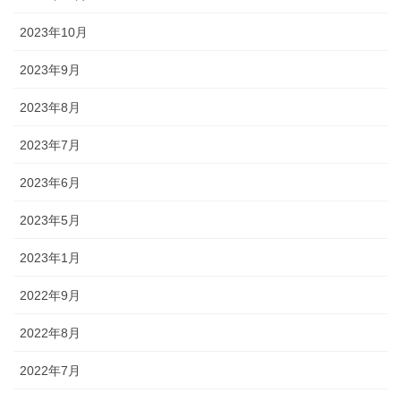
2023年10月
2023年9月
2023年8月
2023年7月
2023年6月
2023年5月
2023年1月
2022年9月
2022年8月
2022年7月