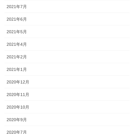
2021年7月
2021年6月
2021年5月
2021年4月
2021年2月
2021年1月
2020年12月
2020年11月
2020年10月
2020年9月
2020年7月