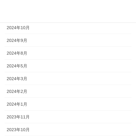
2025年4月
2025年1月
2024年10月
2024年9月
2024年8月
2024年5月
2024年3月
2024年2月
2024年1月
2023年11月
2023年10月