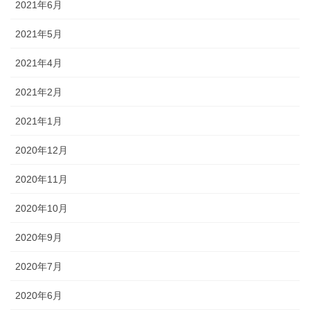
2021年6月
2021年5月
2021年4月
2021年2月
2021年1月
2020年12月
2020年11月
2020年10月
2020年9月
2020年7月
2020年6月