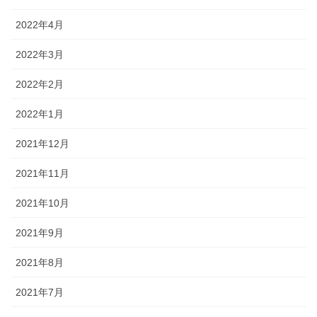
2022年4月
2022年3月
2022年2月
2022年1月
2021年12月
2021年11月
2021年10月
2021年9月
2021年8月
2021年7月