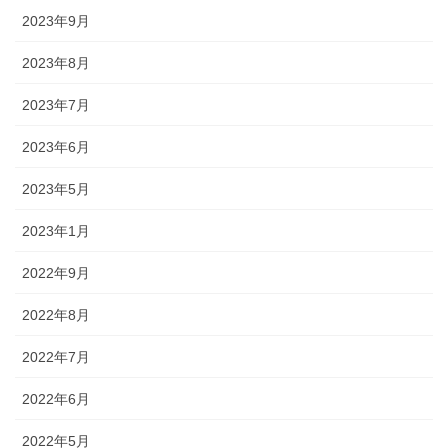
2023年9月
2023年8月
2023年7月
2023年6月
2023年5月
2023年1月
2022年9月
2022年8月
2022年7月
2022年6月
2022年5月