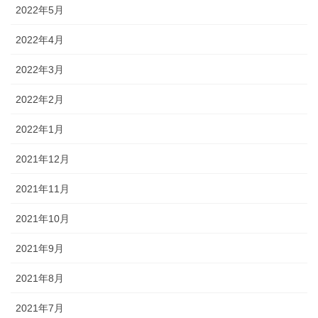
2022年5月
2022年4月
2022年3月
2022年2月
2022年1月
2021年12月
2021年11月
2021年10月
2021年9月
2021年8月
2021年7月