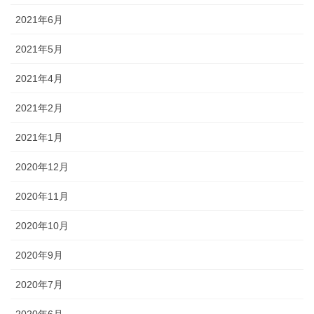
2021年6月
2021年5月
2021年4月
2021年2月
2021年1月
2020年12月
2020年11月
2020年10月
2020年9月
2020年7月