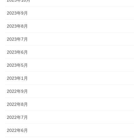
2023年10月
2023年9月
2023年8月
2023年7月
2023年6月
2023年5月
2023年1月
2022年9月
2022年8月
2022年7月
2022年6月