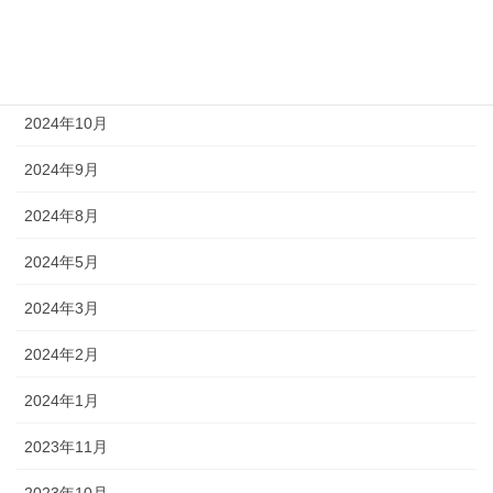
2025年4月
2025年1月
2024年10月
2024年9月
2024年8月
2024年5月
2024年3月
2024年2月
2024年1月
2023年11月