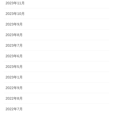
2023年11月
2023年10月
2023年9月
2023年8月
2023年7月
2023年6月
2023年5月
2023年1月
2022年9月
2022年8月
2022年7月