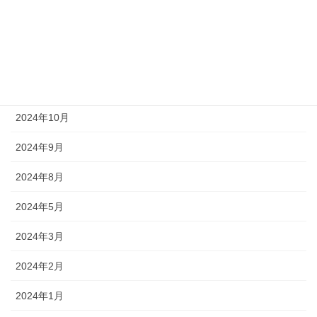
2025年6月
2025年4月
2025年1月
2024年10月
2024年9月
2024年8月
2024年5月
2024年3月
2024年2月
2024年1月