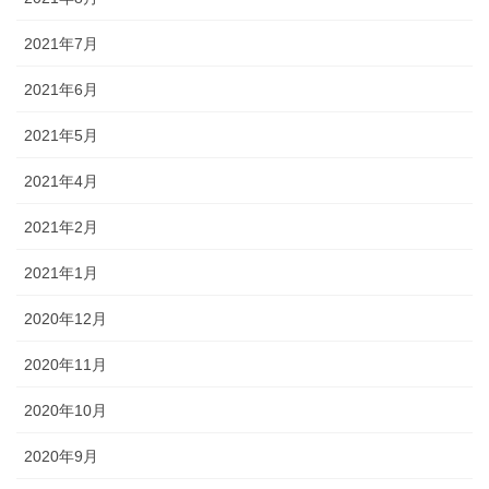
2021年7月
2021年6月
2021年5月
2021年4月
2021年2月
2021年1月
2020年12月
2020年11月
2020年10月
2020年9月