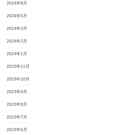
2024年8月
2024年5月
2024年3月
2024年2月
2024年1月
2023年11月
2023年10月
2023年9月
2023年8月
2023年7月
2023年6月