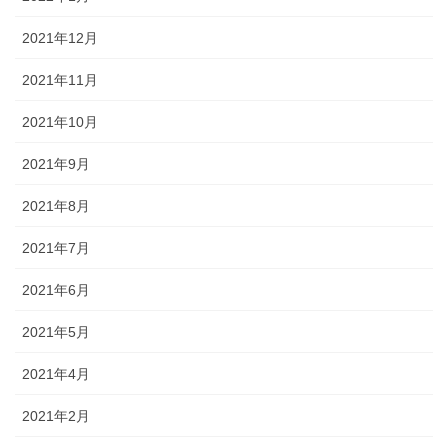
2021年12月
2021年11月
2021年10月
2021年9月
2021年8月
2021年7月
2021年6月
2021年5月
2021年4月
2021年2月