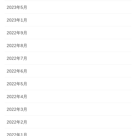
2023年5月
2023年1月
2022年9月
2022年8月
2022年7月
2022年6月
2022年5月
2022年4月
2022年3月
2022年2月
2022年1月