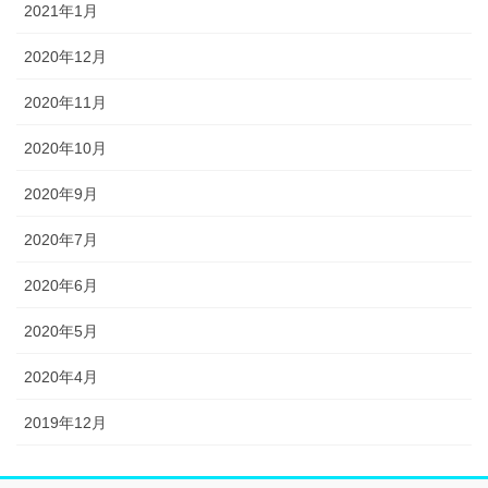
2021年1月
2020年12月
2020年11月
2020年10月
2020年9月
2020年7月
2020年6月
2020年5月
2020年4月
2019年12月