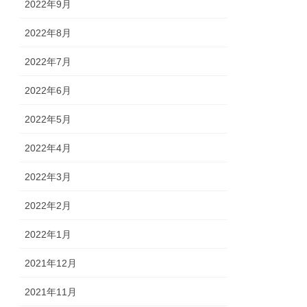
2022年9月
2022年8月
2022年7月
2022年6月
2022年5月
2022年4月
2022年3月
2022年2月
2022年1月
2021年12月
2021年11月