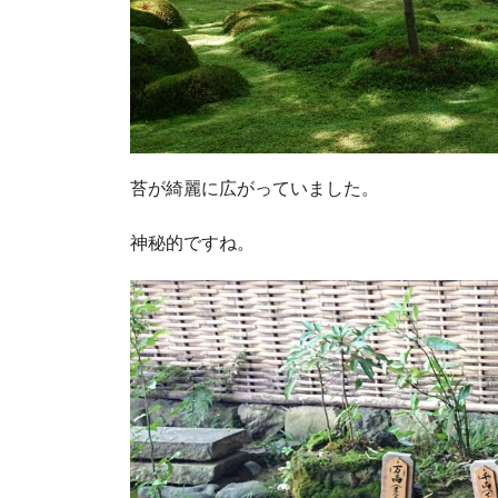
苔が綺麗に広がっていました。
神秘的ですね。