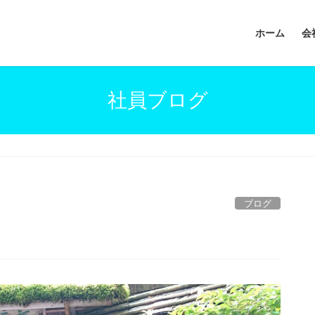
ホーム
会
社員ブログ
ブログ