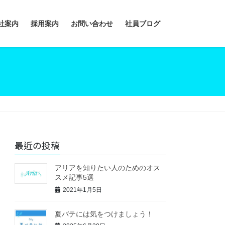
社案内
採用案内
お問い合わせ
社員ブログ
最近の投稿
アリアを知りたい人のためのオス
スメ記事5選
2021年1月5日
夏バテには気をつけましょう！