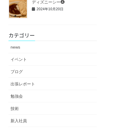
ディズニーシー❹
2024年10月20日
カテゴリー
news
イベント
ブログ
出張レポート
勉強会
技術
新入社員