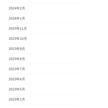
2024年2月
2024年1月
2023年11月
2023年10月
2023年9月
2023年8月
2023年7月
2023年6月
2023年5月
2023年1月