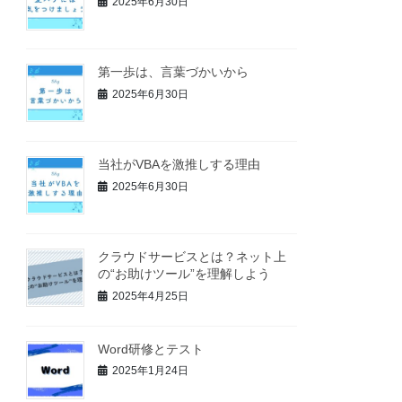
2025年6月30日
第一歩は、言葉づかいから
2025年6月30日
当社がVBAを激推しする理由
2025年6月30日
クラウドサービスとは？ネット上
の“お助けツール”を理解しよう
2025年4月25日
Word研修とテスト
2025年1月24日