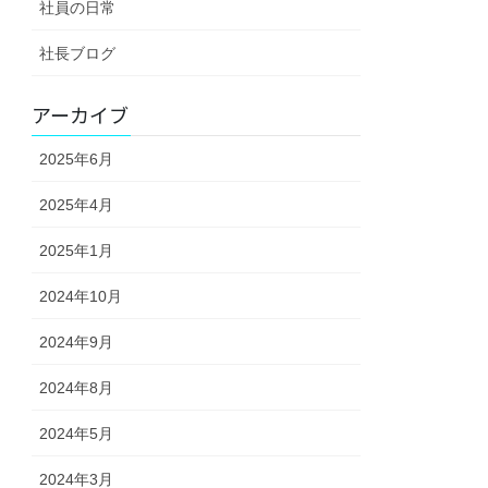
社員の日常
社長ブログ
アーカイブ
2025年6月
2025年4月
2025年1月
2024年10月
2024年9月
2024年8月
2024年5月
2024年3月