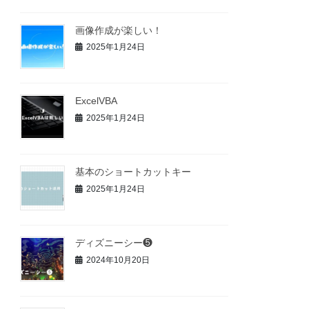
画像作成が楽しい！
2025年1月24日
ExcelVBA
2025年1月24日
基本のショートカットキー
2025年1月24日
ディズニーシー❺
2024年10月20日