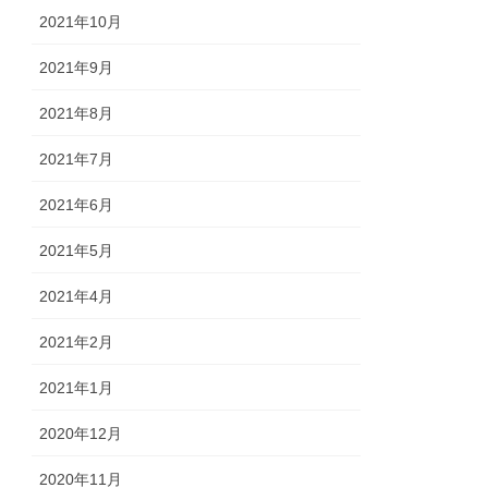
2021年10月
2021年9月
2021年8月
2021年7月
2021年6月
2021年5月
2021年4月
2021年2月
2021年1月
2020年12月
2020年11月