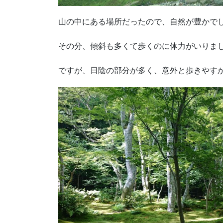
山の中にある場所だったので、自然が豊かで
その分、傾斜も多くて歩くのに体力がいりま
ですが、日陰の部分が多く、意外と歩きやす