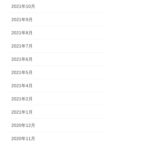
2021年10月
2021年9月
2021年8月
2021年7月
2021年6月
2021年5月
2021年4月
2021年2月
2021年1月
2020年12月
2020年11月