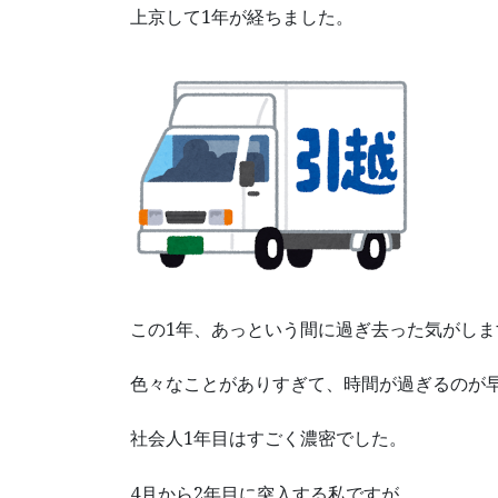
上京して1年が経ちました。
この1年、あっという間に過ぎ去った気がしま
色々なことがありすぎて、時間が過ぎるのが
社会人1年目はすごく濃密でした。
4月から2年目に突入する私ですが、