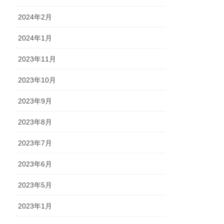
2024年2月
2024年1月
2023年11月
2023年10月
2023年9月
2023年8月
2023年7月
2023年6月
2023年5月
2023年1月