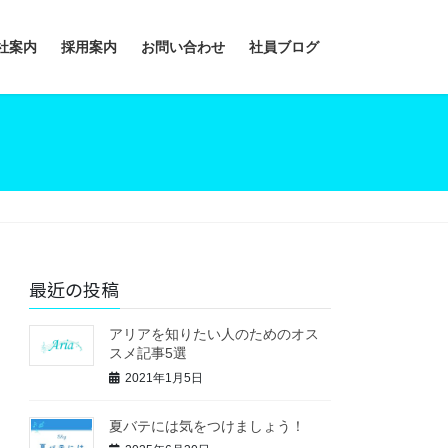
社案内
採用案内
お問い合わせ
社員ブログ
最近の投稿
アリアを知りたい人のためのオス
スメ記事5選
2021年1月5日
夏バテには気をつけましょう！