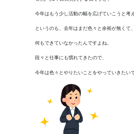
今年はもう少し活動の幅を広げていこうと考
というのも、去年はまだ色々と余裕が無くて
何もできていなかったんですよね。
段々と仕事にも慣れてきたので、
今年は色々とやりたいことをやっていきたい