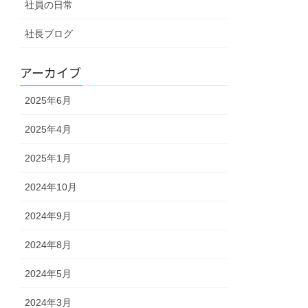
社員の日常
社長ブログ
アーカイブ
2025年6月
2025年4月
2025年1月
2024年10月
2024年9月
2024年8月
2024年5月
2024年3月