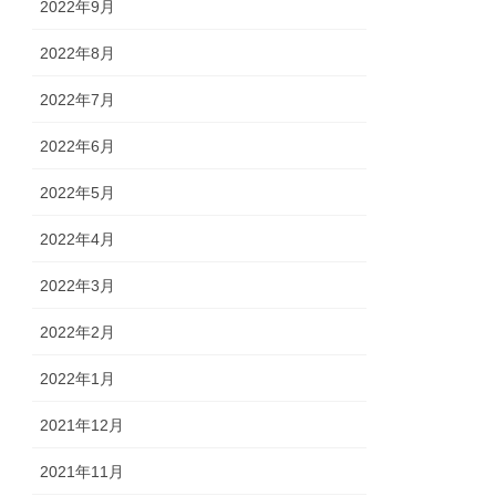
2022年9月
2022年8月
2022年7月
2022年6月
2022年5月
2022年4月
2022年3月
2022年2月
2022年1月
2021年12月
2021年11月