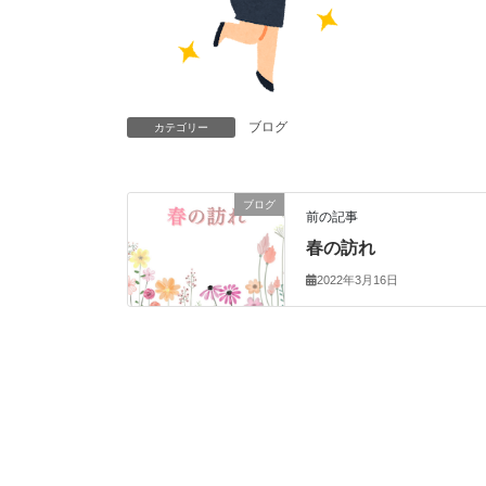
ブログ
カテゴリー
ブログ
前の記事
春の訪れ
2022年3月16日