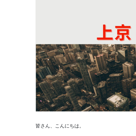
皆さん、こんにちは。