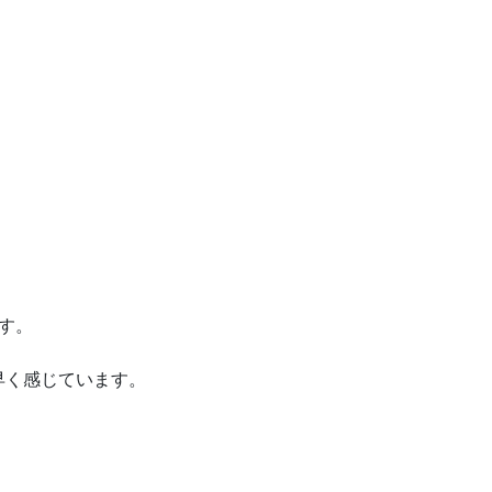
す。
早く感じています。