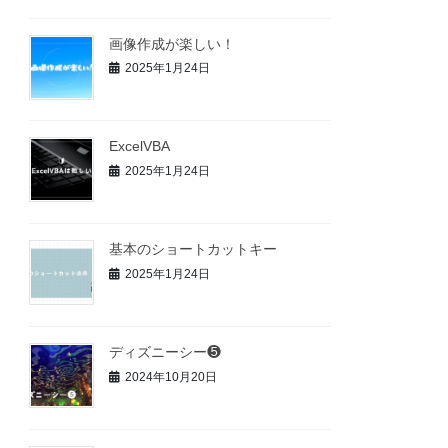
画像作成が楽しい！
2025年1月24日
ExcelVBA
2025年1月24日
基本のショートカットキー
2025年1月24日
ディズニーシー❺
2024年10月20日