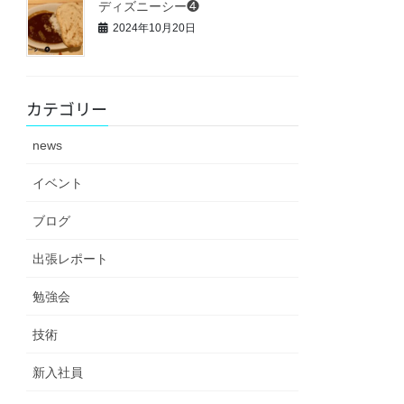
ディズニーシー❹
2024年10月20日
カテゴリー
news
イベント
ブログ
出張レポート
勉強会
技術
新入社員