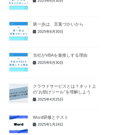
2025年6月30日
第一歩は、言葉づかいから
2025年6月30日
当社がVBAを激推しする理由
2025年6月30日
クラウドサービスとは？ネット上
の“お助けツール”を理解しよう
2025年4月25日
Word研修とテスト
2025年1月24日