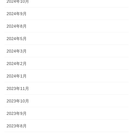
2024年10月
2024年9月
2024年8月
2024年5月
2024年3月
2024年2月
2024年1月
2023年11月
2023年10月
2023年9月
2023年8月