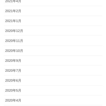
2021年4月
2021年2月
2021年1月
2020年12月
2020年11月
2020年10月
2020年9月
2020年7月
2020年6月
2020年5月
2020年4月