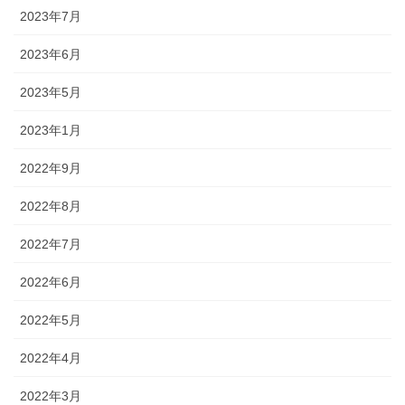
2023年7月
2023年6月
2023年5月
2023年1月
2022年9月
2022年8月
2022年7月
2022年6月
2022年5月
2022年4月
2022年3月