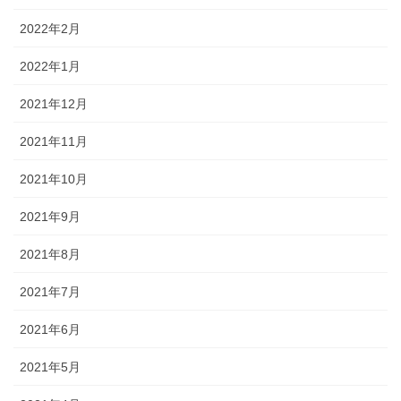
2022年2月
2022年1月
2021年12月
2021年11月
2021年10月
2021年9月
2021年8月
2021年7月
2021年6月
2021年5月