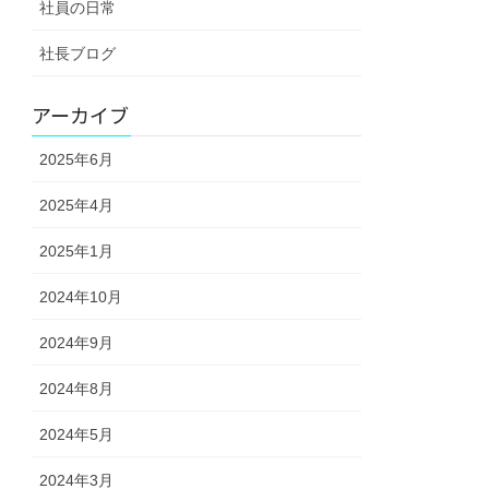
社員の日常
社長ブログ
アーカイブ
2025年6月
2025年4月
2025年1月
2024年10月
2024年9月
2024年8月
2024年5月
2024年3月