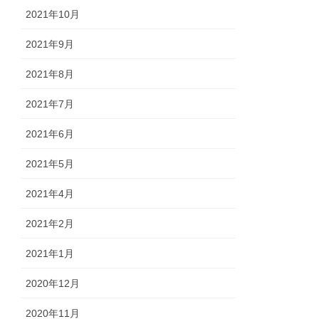
2021年10月
2021年9月
2021年8月
2021年7月
2021年6月
2021年5月
2021年4月
2021年2月
2021年1月
2020年12月
2020年11月