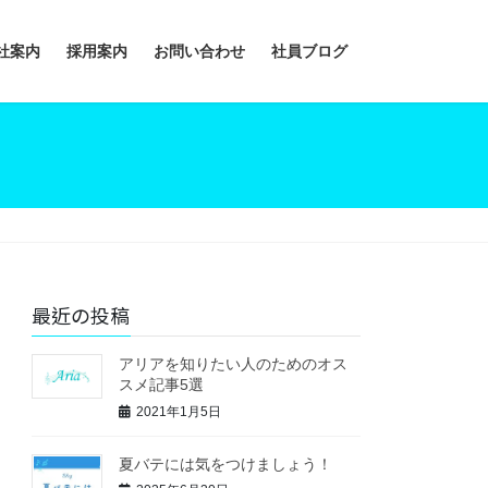
社案内
採用案内
お問い合わせ
社員ブログ
最近の投稿
アリアを知りたい人のためのオス
スメ記事5選
2021年1月5日
夏バテには気をつけましょう！