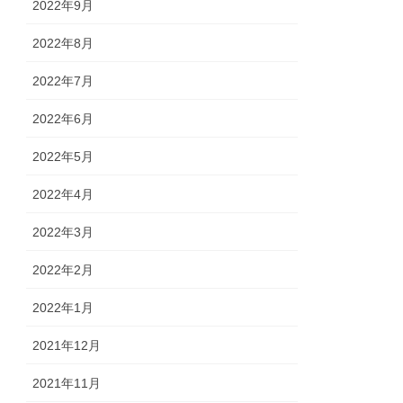
2022年9月
2022年8月
2022年7月
2022年6月
2022年5月
2022年4月
2022年3月
2022年2月
2022年1月
2021年12月
2021年11月