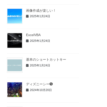
画像作成が楽しい！
2025年1月24日
ExcelVBA
2025年1月24日
基本のショートカットキー
2025年1月24日
ディズニーシー❺
2024年10月20日