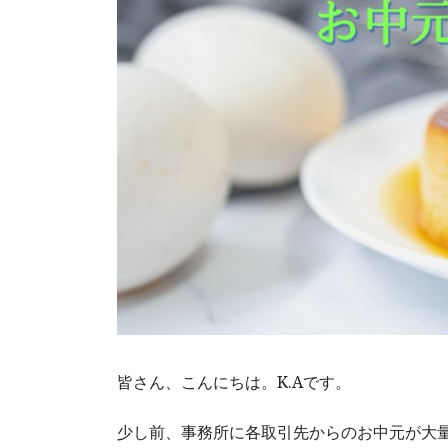
皆さん、こんにちは。K.Aです。
少し前、事務所に各取引先からのお中元が大