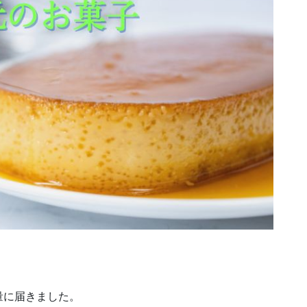
量に届きました。