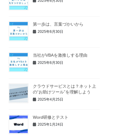
2025年6月30日
第一歩は、言葉づかいから
2025年6月30日
当社がVBAを激推しする理由
2025年6月30日
クラウドサービスとは？ネット上
の“お助けツール”を理解しよう
2025年4月25日
Word研修とテスト
2025年1月24日