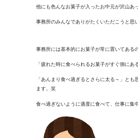
他にも色んなお菓子が入ったお中元が沢山あ
事務所のみんなでありがたくいただこうと思
事務所には基本的にお菓子が常に置いてある
「疲れた時に食べられるお菓子がすぐ側にあ
「あんまり食べ過ぎるとさらに太る～」とも
ます。笑
食べ過ぎないように適度に食べて、仕事に集