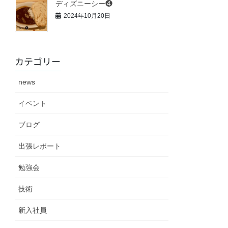
ディズニーシー❹
2024年10月20日
カテゴリー
news
イベント
ブログ
出張レポート
勉強会
技術
新入社員