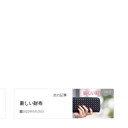
ブログ
次の記事
新しい財布
2022年8月25日