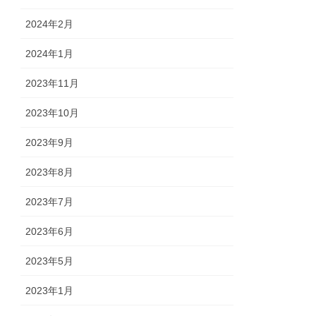
2024年2月
2024年1月
2023年11月
2023年10月
2023年9月
2023年8月
2023年7月
2023年6月
2023年5月
2023年1月