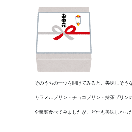
そのうちの一つを開けてみると、美味しそう
カラメルプリン・チョコプリン・抹茶プリン
全種類食べてみましたが、どれも美味しかった