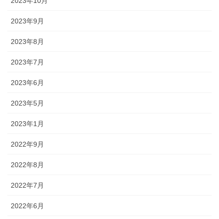
2023年10月
2023年9月
2023年8月
2023年7月
2023年6月
2023年5月
2023年1月
2022年9月
2022年8月
2022年7月
2022年6月