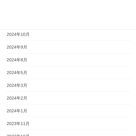
2025年4月
2025年1月
2024年10月
2024年9月
2024年8月
2024年5月
2024年3月
2024年2月
2024年1月
2023年11月