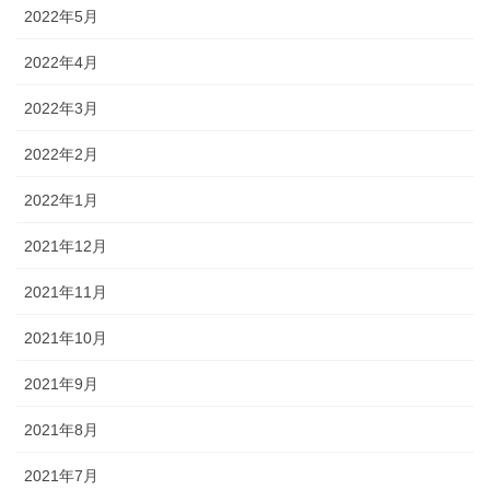
2022年5月
2022年4月
2022年3月
2022年2月
2022年1月
2021年12月
2021年11月
2021年10月
2021年9月
2021年8月
2021年7月