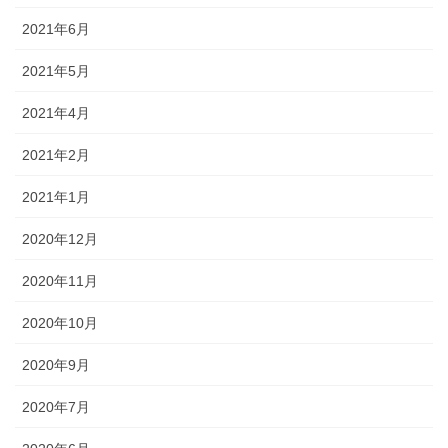
2021年6月
2021年5月
2021年4月
2021年2月
2021年1月
2020年12月
2020年11月
2020年10月
2020年9月
2020年7月